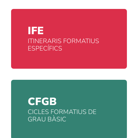
IFE
ITINERARIS FORMATIUS
ESPECÍFICS
CFGB
CICLES FORMATIUS DE
GRAU BÀSIC