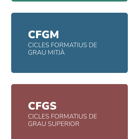
CFGM
CICLES FORMATIUS DE
GRAU MITJÀ
CFGS
CICLES FORMATIUS DE
GRAU SUPERIOR