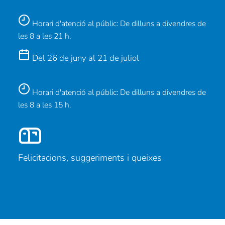
Horari d'atenció al públic: De dilluns a divendres de
les 8 a les 21 h.
Del 26 de juny al 21 de juliol
Horari d'atenció al públic: De dilluns a divendres de
les 8 a les 15 h.
Felicitacions, suggeriments i queixes