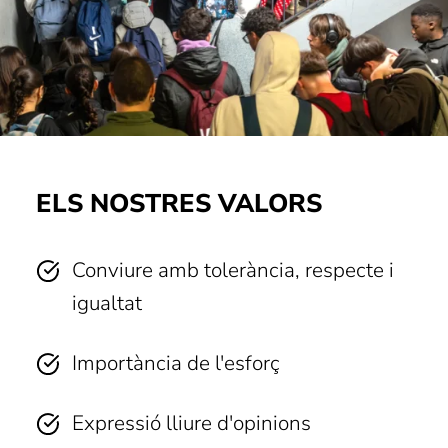
ELS NOSTRES VALORS
Conviure amb tolerància, respecte i
igualtat
Importància de l'esforç
Expressió lliure d'opinions