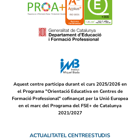
Aquest centre participa durant el curs 2025/2026 en
el Programa "Orientació Educativa en Centres de
Formació Professional" cofinançat per la Unió Europea
en el marc del Programa del FSE+ de Catalunya
2021/2027
ACTUALITAT
EL CENTRE
ESTUDIS