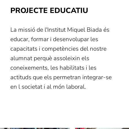
PROJECTE EDUCATIU
La missió de l'Institut Miquel Biada és
educar, formar i desenvolupar les
capacitats i competències del nostre
alumnat perquè assoleixin els
coneixements, les habilitats i les
actituds que els permetran integrar-se
en l societat i al món laboral.