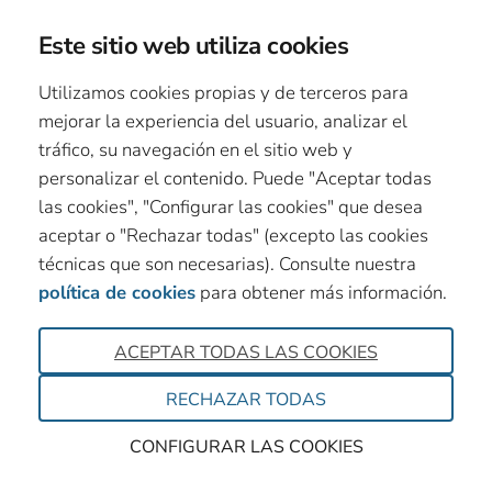
Este sitio web utiliza cookies
Utilizamos cookies propias y de terceros para
mejorar la experiencia del usuario, analizar el
tráfico, su navegación en el sitio web y
personalizar el contenido. Puede "Aceptar todas
las cookies", "Configurar las cookies" que desea
aceptar o "Rechazar todas" (excepto las cookies
técnicas que son necesarias). Consulte nuestra
política de cookies
para obtener más información.
ACEPTAR TODAS LAS COOKIES
RECHAZAR TODAS
CONFIGURAR LAS COOKIES