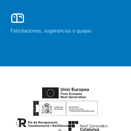
Felicitaciones, sugerencias y quejas