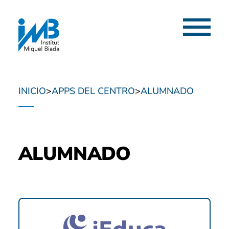
Menú
INICIO
APPS DEL CENTRO
ALUMNADO
ALUMNADO