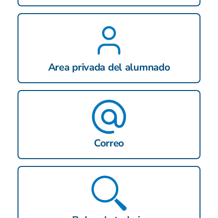
Area privada del alumnado
Correo