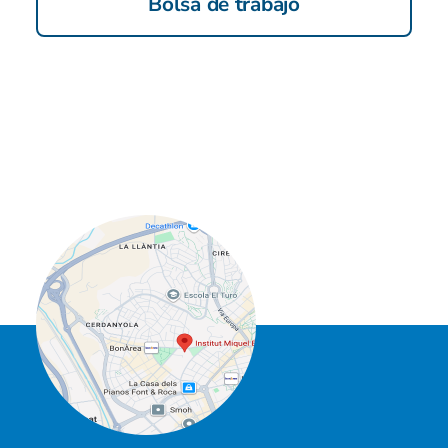
Bolsa de trabajo