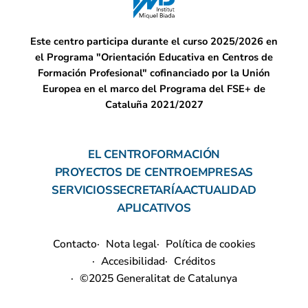
Este centro participa durante el curso 2025/2026 en
el Programa "Orientación Educativa en Centros de
Formación Profesional" cofinanciado por la Unión
Europea en el marco del Programa del FSE+ de
Cataluña 2021/2027
EL CENTRO
FORMACIÓN
PROYECTOS DE CENTRO
EMPRESAS
SERVICIOS
SECRETARÍA
ACTUALIDAD
APLICATIVOS
Contacto
Nota legal
Política de cookies
Accesibilidad
Créditos
©2025 Generalitat de Catalunya