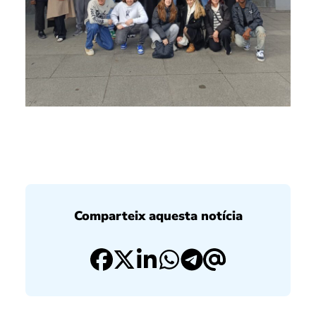
Comparteix aquesta notícia