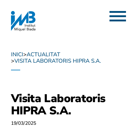
Menú
INICI
ACTUALITAT
VISITA LABORATORIS HIPRA S.A.
Visita Laboratoris
HIPRA S.A.
19/03/2025