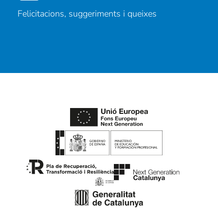
Felicitacions, suggeriments i queixes