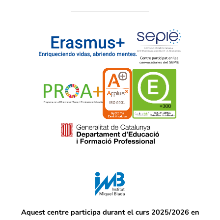
Aquest centre participa durant el curs 2025/2026 en