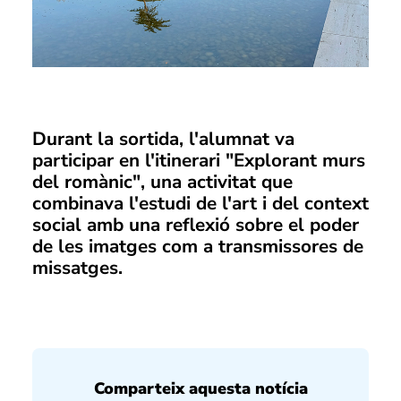
Durant la sortida, l'alumnat va
participar en l'itinerari "Explorant murs
del romànic", una activitat que
combinava l'estudi de l'art i del context
social amb una reflexió sobre el poder
de les imatges com a transmissores de
missatges.
Comparteix aquesta notícia