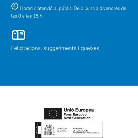
Horari d'atenció al públic: De dilluns a divendres de
les 8 a les 15 h.
Felicitacions, suggeriments i queixes