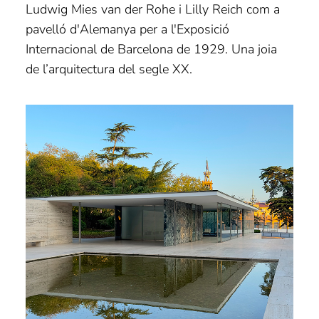
Ludwig Mies van der Rohe i Lilly Reich com a
pavelló d'Alemanya per a l'Exposició
Internacional de Barcelona de 1929. Una joia
de l’arquitectura del segle XX.