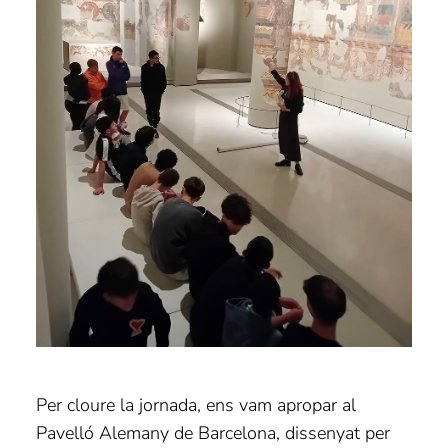
Per cloure la jornada, ens vam apropar al
Pavelló Alemany de Barcelona, dissenyat per