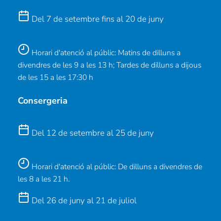
Del 7 de setembre fins al 20 de juny
Horari d'atenció al públic: Matins de dilluns a
divendres de les 9 a les 13 h; Tardes de dilluns a dijous
de les 15 a les 17:30 h
Consergeria
Del 12 de setembre al 25 de juny
Horari d'atenció al públic: De dilluns a divendres de
les 8 a les 21 h.
Del 26 de juny al 21 de juliol