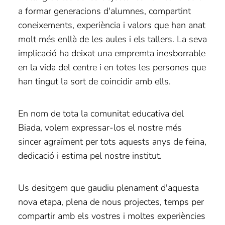
a formar generacions d'alumnes, compartint
coneixements, experiència i valors que han anat
molt més enllà de les aules i els tallers. La seva
implicació ha deixat una empremta inesborrable
en la vida del centre i en totes les persones que
han tingut la sort de coincidir amb ells.
En nom de tota la comunitat educativa del
Biada, volem expressar-los el nostre més
sincer agraïment per tots aquests anys de feina,
dedicació i estima pel nostre institut.
Us desitgem que gaudiu plenament d'aquesta
nova etapa, plena de nous projectes, temps per
compartir amb els vostres i moltes experiències