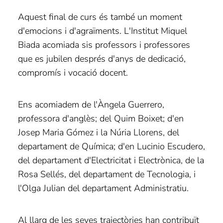
Aquest final de curs és també un moment
d'emocions i d'agraïments. L'Institut Miquel
Biada acomiada sis professors i professores
que es jubilen després d'anys de dedicació,
compromís i vocació docent.
Ens acomiadem de l'Àngela Guerrero,
professora d'anglès; del Quim Boixet; d'en
Josep Maria Gómez i la Núria Llorens, del
departament de Química; d'en Lucinio Escudero,
del departament d'Electricitat i Electrònica, de la
Rosa Sellés, del departament de Tecnologia, i
l'Olga Julian del departament Administratiu.
Al llarg de les seves trajectòries han contribuït