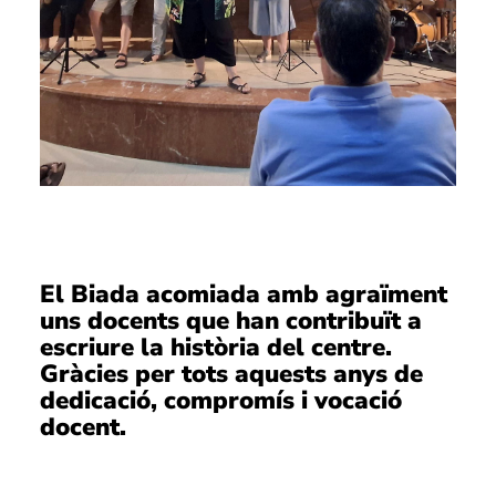
El Biada acomiada amb agraïment
uns docents que han contribuït a
escriure la història del centre.
Gràcies per tots aquests anys de
dedicació, compromís i vocació
docent.