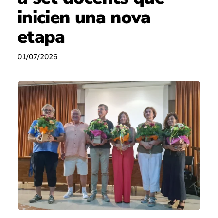
inicien una nova
etapa
01/07/2026