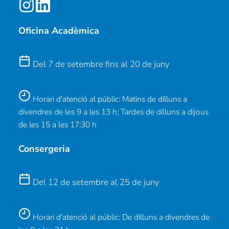
Oficina Acadèmica
Del 7 de setembre fins al 20 de juny
Horari d'atenció al públic: Matins de dilluns a
divendres de les 9 a les 13 h; Tardes de dilluns a dijous
de les 15 a les 17:30 h
Consergeria
Del 12 de setembre al 25 de juny
Horari d'atenció al públic: De dilluns a divendres de