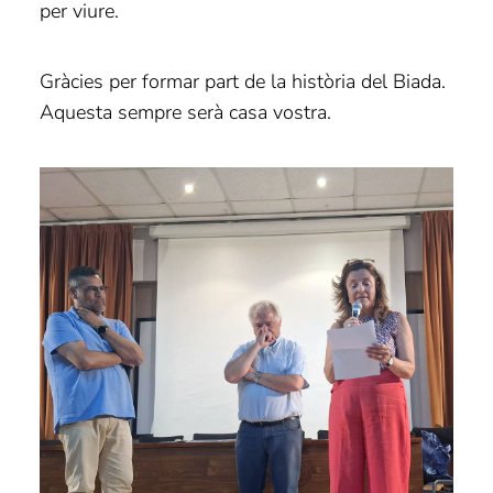
per viure.
Gràcies per formar part de la història del Biada.
Aquesta sempre serà casa vostra.