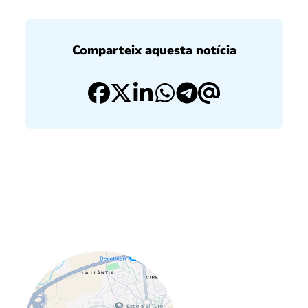
Comparteix aquesta notícia