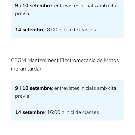
9 i 10 setembre
: entrevistes inicials amb cita
prèvia
14 setembre
: 8:00 h inici de classes
CFGM Manteniment Electromecànic de Motos
(horari tarda)
9 i 10 setembre
: entrevistes inicials amb cita
prèvia
14 setembre
: 16:00 h inici de classes