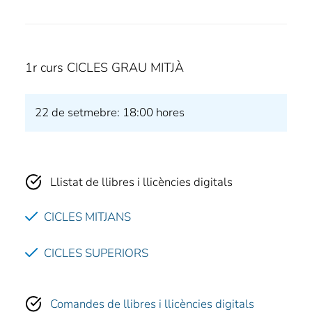
1r curs CICLES GRAU MITJÀ
22 de setmebre: 18:00 hores
Llistat de llibres i llicències digitals
CICLES MITJANS
CICLES SUPERIORS
Comandes de llibres i llicències digitals