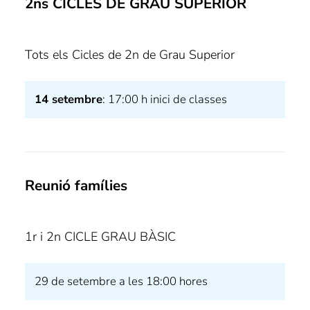
2ns CICLES DE GRAU SUPERIOR
Tots els Cicles de 2n de Grau Superior
14 setembre
: 17:00 h inici de classes
Reunió famílies
1r i 2n CICLE GRAU BÀSIC
29 de setembre a les 18:00 hores