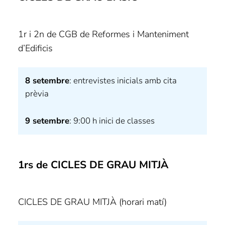
1r i 2n de CGB de Reformes i Manteniment
d’Edificis
8 setembre
: entrevistes inicials amb cita
prèvia
9 setembre
: 9:00 h inici de classes
1rs de CICLES DE GRAU MITJÀ
CICLES DE GRAU MITJÀ (horari matí)