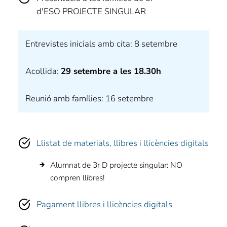
d'ESO PROJECTE SINGULAR
Entrevistes inicials amb cita: 8 setembre
Acollida:
29 setembre a les 18.30h
Reunió amb famílies: 16 setembre
Llistat de materials, llibres i llicències digitals
Alumnat de 3r D projecte singular: NO
compren llibres!
Pagament llibres i llicències digitals