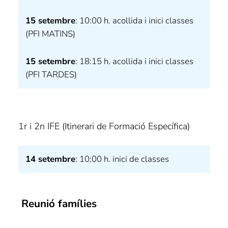
15 setembre
: 10:00 h. acollida i inici classes
(PFI MATINS)
15 setembre
: 18:15 h. acollida i inici classes
(PFI TARDES)
1r i 2n IFE (Itinerari de Formació Específica)
14 setembre
: 10:00 h. inici de classes
Reunió famílies