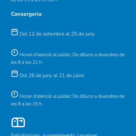
Consergeria
Del 12 de setembre al 25 de juny
Horari d'atenció al públic: De dilluns a divendres de
les 8 a les 21 h.
Del 26 de juny al 21 de juliol
Horari d'atenció al públic: De dilluns a divendres de
les 8 a les 15 h.
Felicitacions, suggeriments i queixes