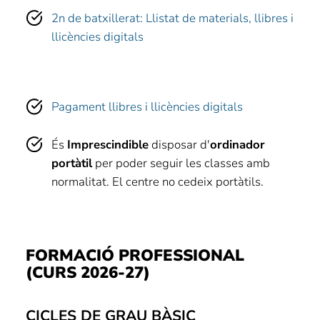
2n de batxillerat: Llistat de materials, llibres i
llicències digitals
Pagament llibres i llicències digitals
És
Imprescindible
disposar d'
ordinador
portàtil
per poder seguir les classes amb
normalitat. El centre no cedeix portàtils.
FORMACIÓ PROFESSIONAL
(CURS 2026-27)
CICLES DE GRAU BÀSIC