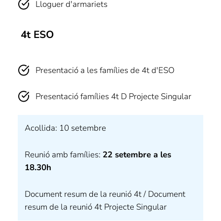
Lloguer d'armariets
4t ESO
Presentació a les famílies de 4t d'ESO
Presentació famílies 4t D Projecte Singular
Acollida: 10 setembre
Reunió amb famílies:
22 setembre a les
18.30h
Document resum de la reunió 4t / Document
resum de la reunió 4t Projecte Singular