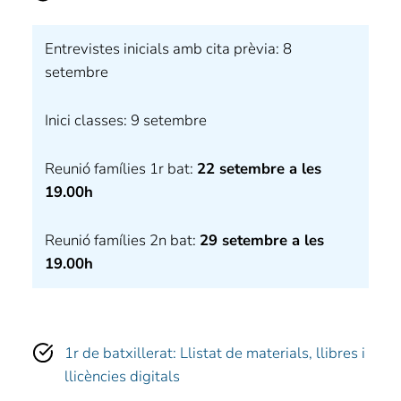
Entrevistes inicials amb cita prèvia: 8
setembre
Inici classes: 9 setembre
Reunió famílies 1r bat:
22 setembre a les
19.00h
Reunió famílies 2n bat:
29 setembre a les
19.00h
1r de batxillerat: Llistat de materials, llibres i
llicències digitals