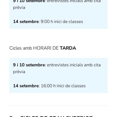
9 i 10 setembre
: entrevistes inicials amb cita
prèvia
14 setembre
: 9:00 h inici de classes
Cicles amb HORARI DE
TARDA
9 i 10 setembre
: entrevistes inicials amb cita
prèvia
14 setembre
: 16:00 h inici de classes