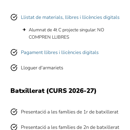
Llistat de materials, llibres i llicències digitals
Alumnat de 4t C projecte singular: NO
COMPREN LLIBRES
Pagament llibres i llicències digitals
Lloguer d'armariets
Batxillerat (CURS 2026-27)
Presentació a les famílies de 1r de batxillerat
Presentació a les famílies de 2n de batxillerat