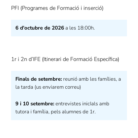
PFI (Programes de Formació i inserció)
6 d'octubre de 2026
a les 18:00h.
1r i 2n d’IFE (Itinerari de Formació Específica)
Finals de setembre:
reunió amb les famílies, a
la tarda (us enviarem correu)
9 i 10 setembre:
entrevistes inicIals amb
tutora i família, pels alumnes de 1r.