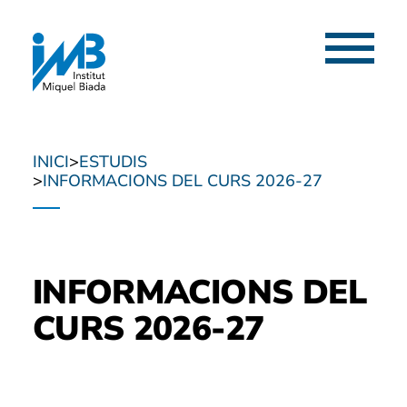
Menú
INICI
ESTUDIS
INFORMACIONS DEL CURS 2026-27
INFORMACIONS DEL
CURS 2026-27