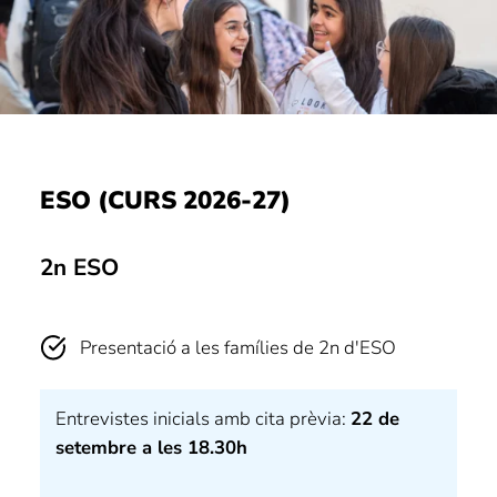
ESO (CURS 2026-27)
2n ESO
Presentació a les famílies de 2n d'ESO
Entrevistes inicials amb cita prèvia:
22 de
setembre a les 18.30h