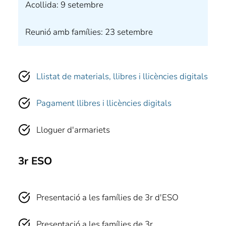
Acollida: 9 setembre
Reunió amb famílies: 23 setembre
Llistat de materials, llibres i llicències digitals
Pagament llibres i llicències digitals
Lloguer d'armariets
3r ESO
Presentació a les famílies de 3r d'ESO
Presentació a les famílies de 3r