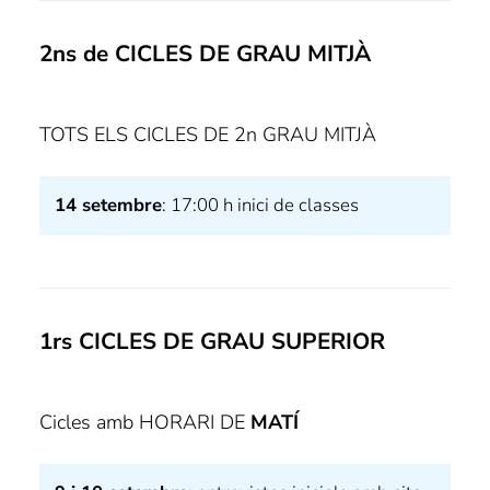
2ns de CICLES DE GRAU MITJÀ
TOTS ELS CICLES DE 2n GRAU MITJÀ
14 setembre
: 17:00 h inici de classes
1rs CICLES DE GRAU SUPERIOR
Cicles amb HORARI DE
MATÍ